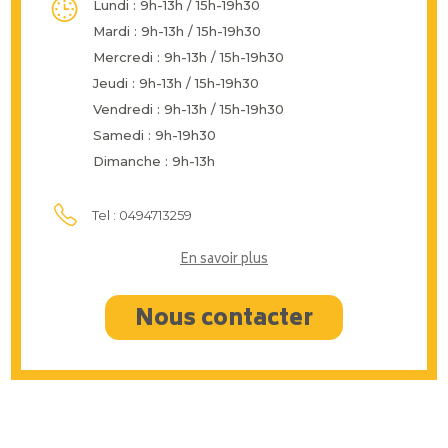
Lundi : 9h-13h / 15h-19h30
Mardi : 9h-13h / 15h-19h30
Mercredi : 9h-13h / 15h-19h30
Jeudi : 9h-13h / 15h-19h30
Vendredi : 9h-13h / 15h-19h30
Samedi : 9h-19h30
Dimanche : 9h-13h
Tel : 0494713259
En savoir plus
Nous contacter