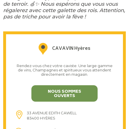
de terroir. 🍏✨ Nous espérons que vous vous
régalerez avec cette galette des rois. Attention,
pas de triche pour avoir la fève !
CAVAVIN Hyères
Rendez-vous chez votre caviste. Une large gamme
de vins, Champagnes et spiritueux vous attendent
directement en magasin.
NOUS SOMMES
OUVERTS
33 AVENUE EDITH CAWELL
83400 HYÈRES